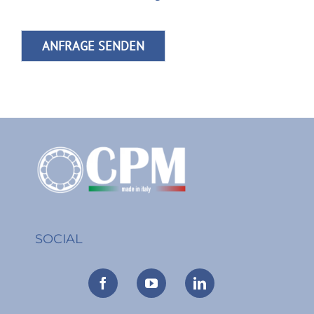
SOCIAL