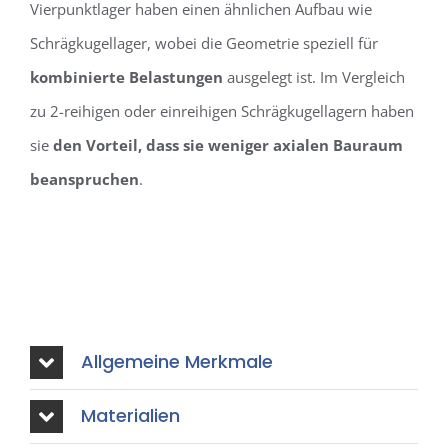
Vierpunktlager haben einen ähnlichen Aufbau wie
Schrägkugellager, wobei die Geometrie speziell für
kombinierte Belastungen
ausgelegt ist. Im Vergleich
zu 2-reihigen oder einreihigen Schrägkugellagern haben
sie
den Vorteil, dass sie weniger axialen Bauraum
beanspruchen
.
Allgemeine Merkmale
Materialien