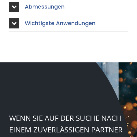
Abmessungen
Wichtigste Anwendungen
WENN SIE AUF DER SUCHE NACH
EINEM ZUVERLÄSSIGEN PARTNER