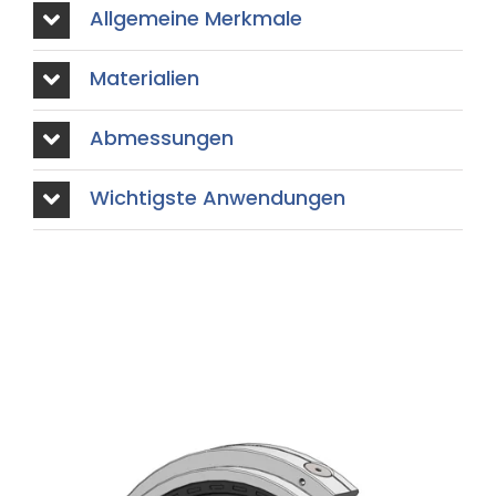
Allgemeine Merkmale
Materialien
Abmessungen
Wichtigste Anwendungen