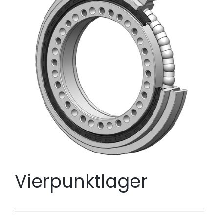
Vierpunktlager