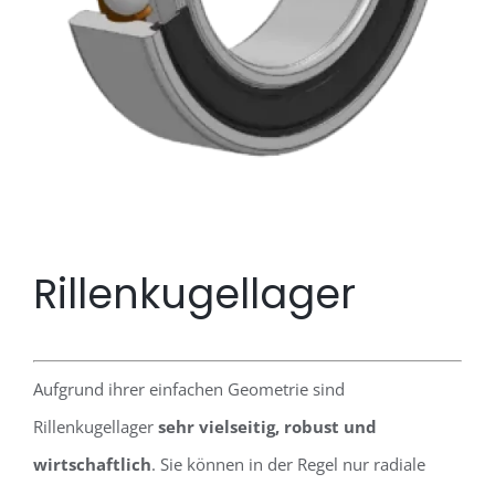
Rillenkugellager
Aufgrund ihrer einfachen Geometrie sind
Rillenkugellager
sehr vielseitig, robust und
wirtschaftlich
. Sie können in der Regel nur radiale