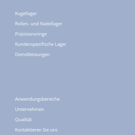
Kugellager
Rollen- und Nadellager
Präzisionsringe
Kundenspezifische Lager
Dienstleistungen
Anwendungsbereiche
Unternehmen
Qualität
Kontaktieren Sie uns