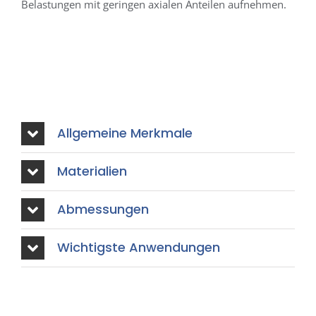
Belastungen mit geringen axialen Anteilen aufnehmen.
Allgemeine Merkmale
Materialien
Abmessungen
Wichtigste Anwendungen