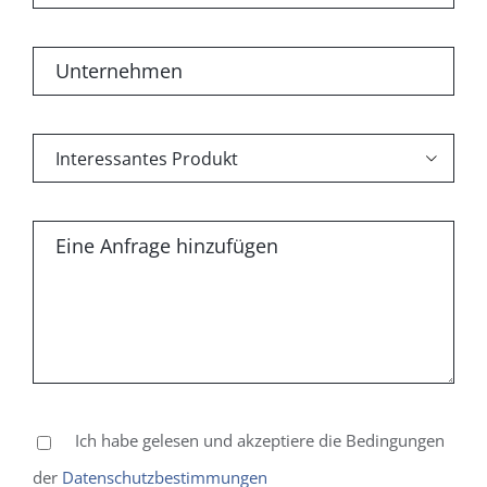

Ich habe gelesen und akzeptiere die Bedingungen
der
Datenschutzbestimmungen