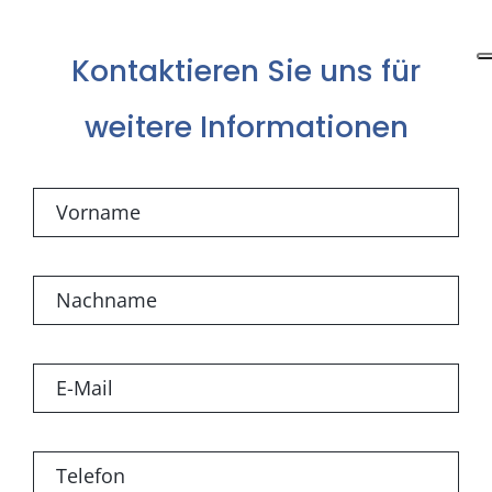
Kontaktieren Sie uns für
weitere Informationen