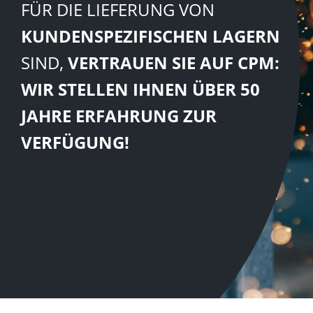
FÜR DIE LIEFERUNG VON
KUNDENSPEZIFISCHEN LAGERN
SIND,
VERTRAUEN SIE AUF CPM:
WIR STELLEN IHNEN ÜBER 50
JAHRE ERFAHRUNG ZUR
VERFÜGUNG!