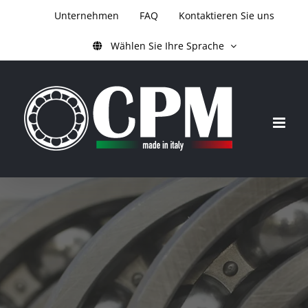
Zum
Unternehmen
FAQ
Kontaktieren Sie uns
Inhalt
Wählen Sie Ihre Sprache
springen