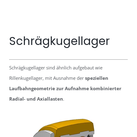
Schrägkugellager
Schrägkugellager sind ähnlich aufgebaut wie
Rillenkugellager, mit Ausnahme der
speziellen
Laufbahngeometrie zur Aufnahme kombinierter
Radial- und Axiallasten
.