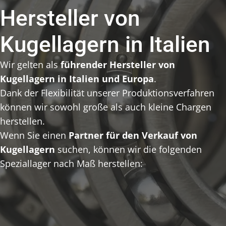
Hersteller von
Kugellagern in Italien
Wir gelten als
führender Hersteller von
Kugellagern in Italien und Europa
.
Dank der Flexibilität unserer Produktionsverfahren
können wir sowohl große als auch kleine Chargen
herstellen.
Wenn Sie einen
Partner für den Verkauf von
Kugellagern
suchen, können wir die folgenden
Speziallager nach Maß herstellen: