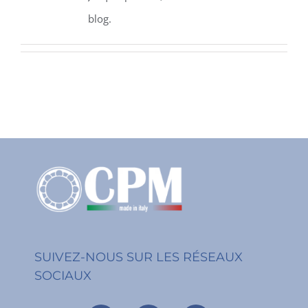
blog.
SUIVEZ-NOUS SUR LES RÉSEAUX
SOCIAUX