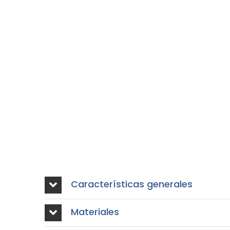
Características generales
Materiales