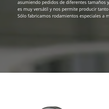
asumiendo pedidos de diferentes tamaños y e
es muy versátil y nos permite producir tan
Sólo fabricamos rodamientos especiales a m