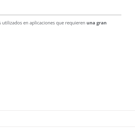
 utilizados en aplicaciones que requieren
una gran