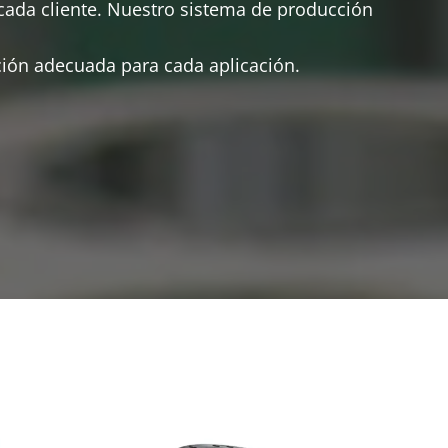
cada cliente. Nuestro sistema de producción
ión adecuada para cada aplicación.