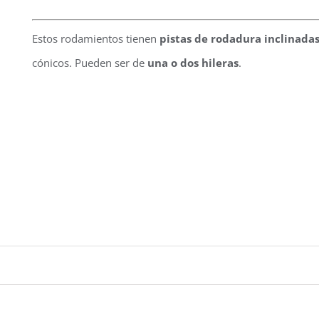
Estos rodamientos tienen
pistas de rodadura inclinada
cónicos. Pueden ser de
una o dos hileras
.