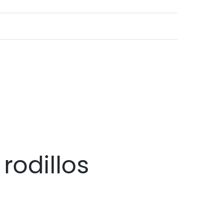
rodillos