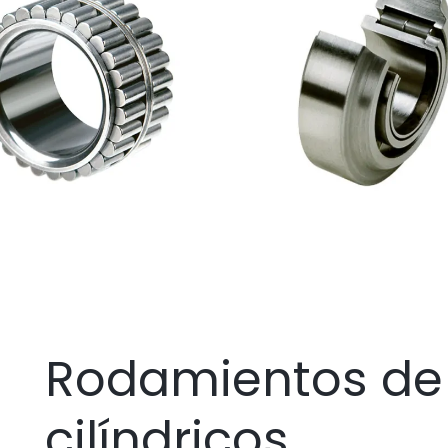
Rodamientos de 
cilíndricos