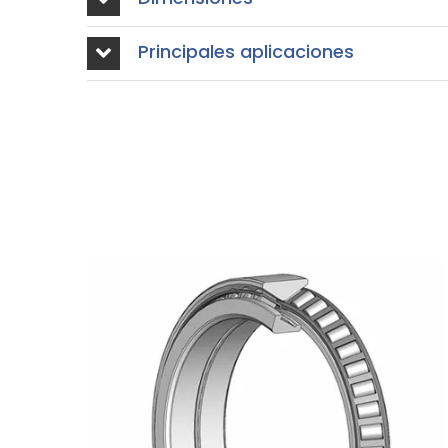
Principales aplicaciones