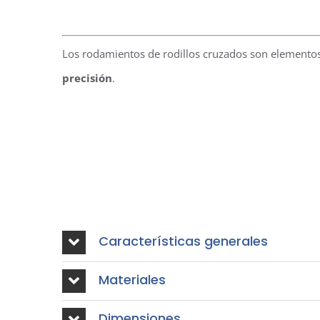
Los rodamientos de rodillos cruzados son elementos
precisión
.
Características generales
Materiales
Dimensiones