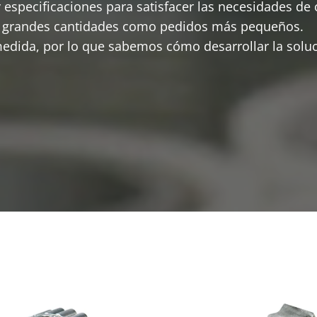
specificaciones para satisfacer las necesidades de 
to grandes cantidades como pedidos más pequeños.
edida, por lo que sabemos cómo desarrollar la soluc