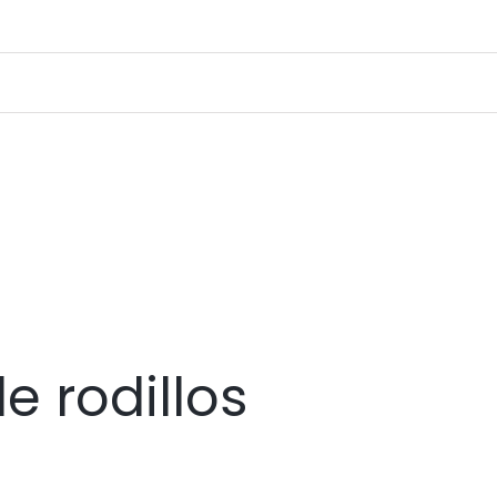
 rodillos