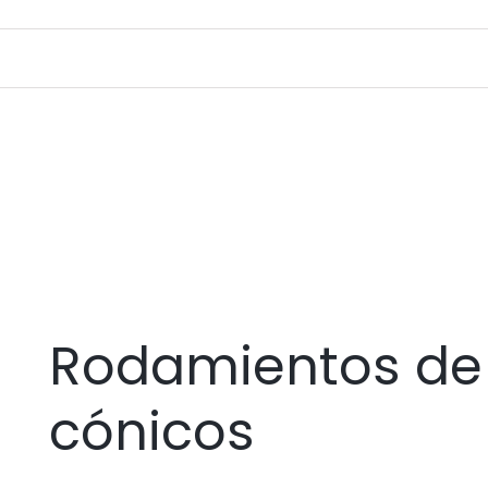
Rodamientos de 
cónicos