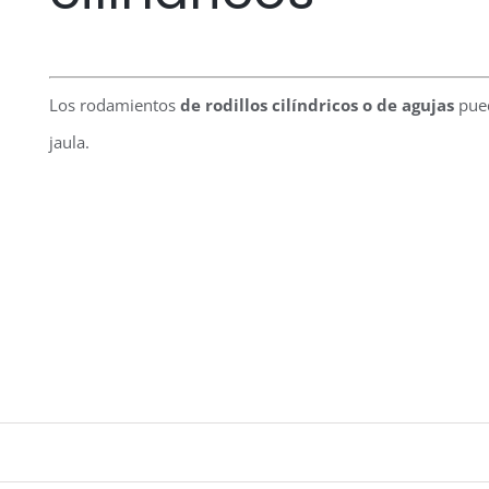
Los rodamientos
de rodillos cilíndricos o de agujas
pue
jaula.