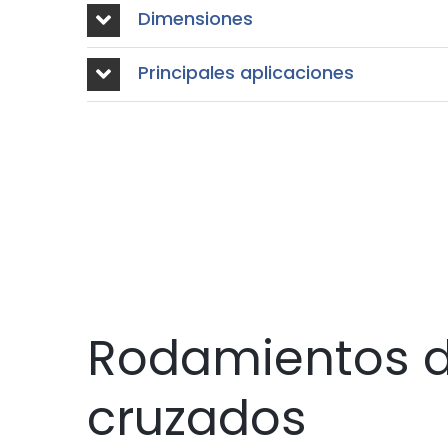
Dimensiones
Principales aplicaciones
Rodamientos de
cruzados