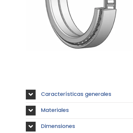
Características generales
Materiales
Dimensiones