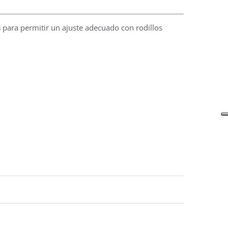
s
para permitir un ajuste adecuado con rodillos