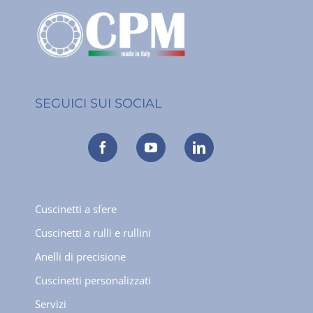
SEGUICI SUI SOCIAL
Cuscinetti a sfere
Cuscinetti a rulli e rullini
Anelli di precisione
Cuscinetti personalizzati
Servizi