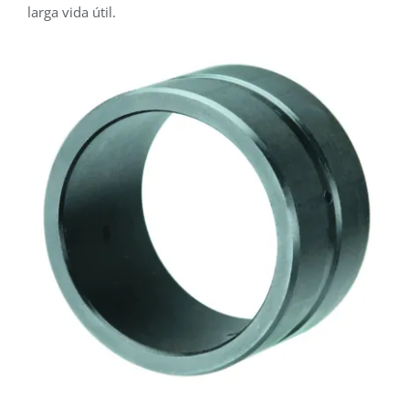
larga vida útil.