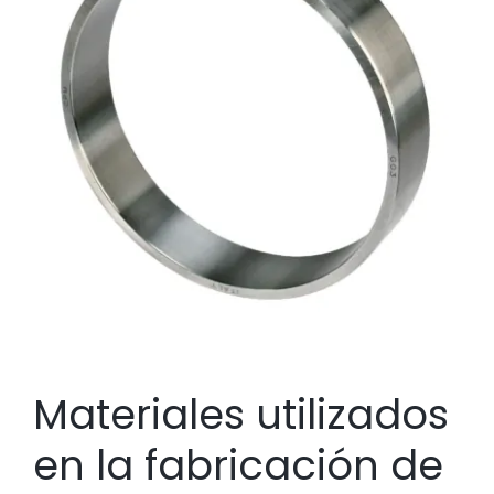
Materiales utilizados
en la fabricación de