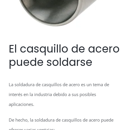
El casquillo de acero
puede soldarse
La soldadura de casquillos de acero es un tema de
interés en la industria debido a sus posibles
aplicaciones.
De hecho, la soldadura de casquillos de acero puede
ofrecer varias ventajas: