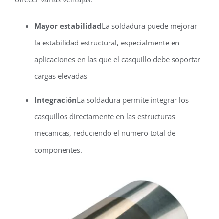
Mayor estabilidad
La soldadura puede mejorar
la estabilidad estructural, especialmente en
aplicaciones en las que el casquillo debe soportar
cargas elevadas.
Integración
La soldadura permite integrar los
casquillos directamente en las estructuras
mecánicas, reduciendo el número total de
componentes.