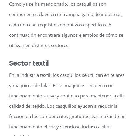
Como ya se ha mencionado, los casquillos son
componentes clave en una amplia gama de industrias,
cada una con requisitos operativos específicos. A
continuación encontrará algunos ejemplos de cómo se
utilizan en distintos sectores:
Sector textil
En la industria textil, los casquillos se utilizan en telares
y máquinas de hilar. Estas máquinas requieren un
funcionamiento suave y continuo para mantener la alta
calidad del tejido. Los casquillos ayudan a reducir la
fricción en los componentes giratorios, garantizando un
funcionamiento eficaz y silencioso incluso a altas