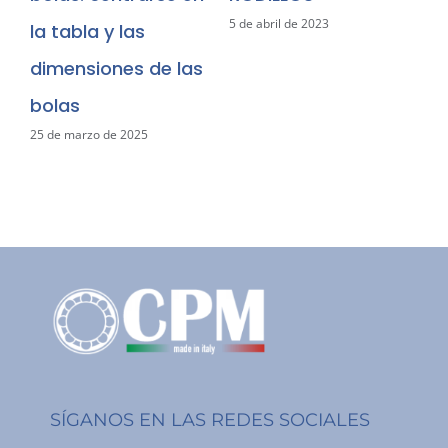
28 de marzo de 2023
21 de marzo de 2023
SÍGANOS EN LAS REDES SOCIALES