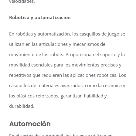
velocidades.
Robótica y automatización
En robótica y automatización, los casquillos de juego se
utilizan en las articulaciones y mecanismos de
movimiento de los robots. Proporcionan el soporte y la
movilidad esenciales para los movimientos precisos y
repetitivos que requieren las aplicaciones robóticas. Los
casquillos de materiales avanzados, como la cerámica y
los plásticos reforzados, garantizan fiabilidad y
durabilidad.
Automoción
En el sector del automóvil, los bujes se utilizan en