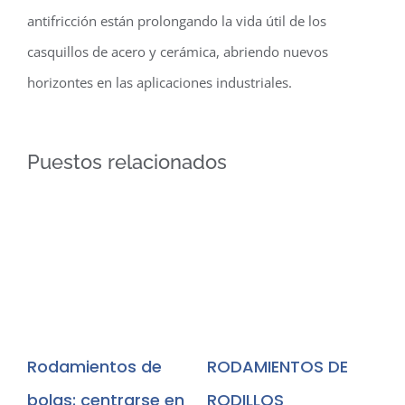
antifricción están prolongando la vida útil de los
casquillos de acero y cerámica, abriendo nuevos
horizontes en las aplicaciones industriales.
Puestos relacionados
RODAMIENTOS DE
RODAMIENTOS
RODILLOS CRUZADOS
ESPECIALES