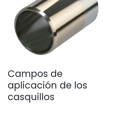
Campos de
aplicación de los
casquillos