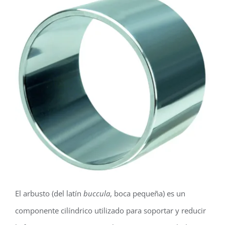
El arbusto (del latín
buccula
, boca pequeña) es un
componente cilíndrico utilizado para soportar y reducir