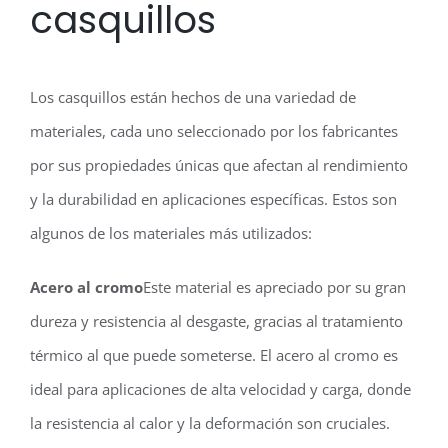
casquillos
Los casquillos están hechos de una variedad de
materiales, cada uno seleccionado por los fabricantes
por sus propiedades únicas que afectan al rendimiento
y la durabilidad en aplicaciones específicas. Estos son
algunos de los materiales más utilizados:
Acero al cromo
Este material es apreciado por su gran
dureza y resistencia
al desgaste, gracias al tratamiento
térmico al que puede someterse. El acero al cromo es
ideal para aplicaciones de alta velocidad y carga, donde
la resistencia al calor y la deformación son cruciales.