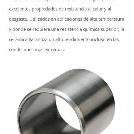
excelentes propiedades de resistencia al calor y al
desgaste. Utilizados en aplicaciones de alta temperatura
y donde se requiere una resistencia química superior, la
cerámica garantiza un alto rendimiento incluso en las
condiciones más extremas.