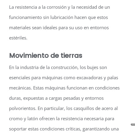
La resistencia a la corrosión y la necesidad de un
funcionamiento sin lubricación hacen que estos
materiales sean ideales para su uso en entornos
estériles.
Movimiento de tierras
En la industria de la construcción, los bujes son
esenciales para máquinas como excavadoras y palas
mecánicas. Estas máquinas funcionan en condiciones
duras, expuestas a cargas pesadas y entornos
polvorientos. En particular, los casquillos de acero al
cromo y latón ofrecen la resistencia necesaria para
soportar estas condiciones críticas, garantizando una