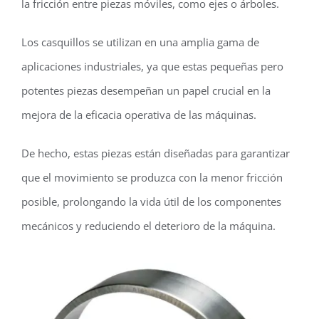
la fricción entre piezas móviles, como ejes o árboles.
Los casquillos se utilizan en una amplia gama de
aplicaciones industriales, ya que estas pequeñas pero
potentes piezas desempeñan un papel crucial en la
mejora de la eficacia operativa de las máquinas.
De hecho, estas piezas están diseñadas para garantizar
que el movimiento se produzca con la menor fricción
posible, prolongando la vida útil de los componentes
mecánicos y reduciendo el deterioro de la máquina.