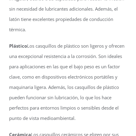
sin necesidad de lubricantes adicionales. Además, el
latón tiene excelentes propiedades de conducción
térmica.
Plástico
Los casquillos de plástico son ligeros y ofrecen
una excepcional resistencia a la corrosión. Son ideales
para aplicaciones en las que el bajo peso es un factor
clave, como en dispositivos electrónicos portátiles y
maquinaria ligera. Además, los casquillos de plástico
pueden funcionar sin lubricación, lo que los hace
perfectos para entornos limpios o sensibles desde el
punto de vista medioambiental.
Cerámica
Los casquillos cerámicos se eligen por sus