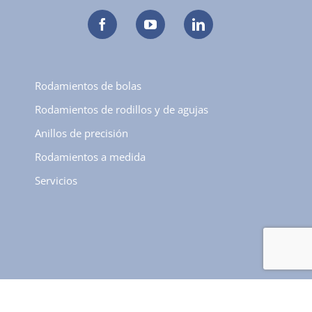
Rodamientos de bolas
Rodamientos de rodillos y de agujas
Anillos de precisión
Rodamientos a medida
Servicios
Sectores
Empresa
Calidad
Contacto
Blog