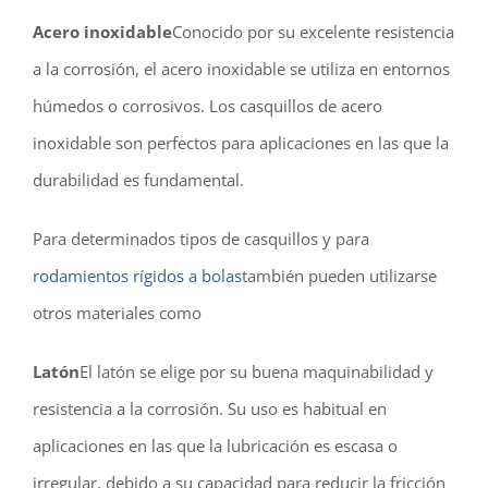
Acero inoxidable
Conocido por su excelente resistencia
a la corrosión, el acero inoxidable se utiliza en entornos
húmedos o corrosivos. Los casquillos de acero
inoxidable son perfectos para aplicaciones en las que la
durabilidad es fundamental.
Para determinados tipos de casquillos y para
rodamientos rígidos a bolas
también pueden utilizarse
otros materiales como
Latón
El latón se elige por su buena maquinabilidad y
resistencia a la corrosión. Su uso es habitual en
aplicaciones en las que la lubricación es escasa o
irregular, debido a su capacidad para reducir la fricción