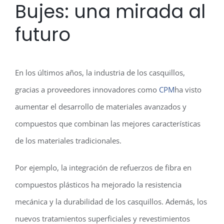
Bujes: una mirada al
futuro
En los últimos años, la industria de los casquillos,
gracias a proveedores innovadores como
CPM
ha visto
aumentar el desarrollo de materiales avanzados y
compuestos que combinan las mejores características
de los materiales tradicionales.
Por ejemplo, la integración de refuerzos de fibra en
compuestos plásticos ha mejorado la resistencia
mecánica y la durabilidad de los casquillos. Además, los
nuevos tratamientos superficiales y revestimientos