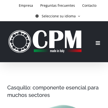
Ir
Empresa
Preguntas frecuentes
Contacto
al
Seleccione su idioma
contenido
Casquillo: componente esencial para
muchos sectores