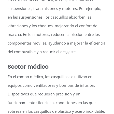
suspensiones, transmisiones y motores. Por ejemplo,
en las suspensiones, los casquillos absorben las
vibraciones y los choques, mejorando el confort de
marcha. En los motores, reducen la fricción entre los
componentes móviles, ayudando a mejorar la eficiencia
del combustible y a reducir el desgaste.
Sector médico
En el campo médico, los casquillos se utilizan en
equipos como ventiladores y bombas de infusión.
Dispositivos que requieren precisión y un
funcionamiento silencioso, condiciones en las que
sobresalen los casquillos de plástico y acero inoxidable.