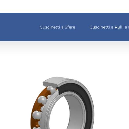
Cuscinetti a Sfere
Cuscinetti a Rulli e 